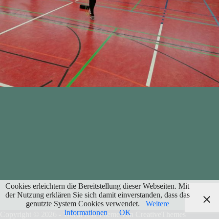
Cookies erleichtern die Bereitstellung dieser Webseiten. Mit
der Nutzung erklären Sie sich damit einverstanden, dass das
genutzte System Cookies verwendet.
Weitere
Informationen
OK
Copyright © 2026 - WordPress Theme von
CreativeThemes