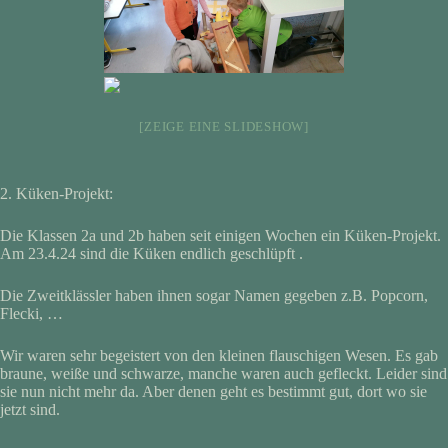
[ZEIGE EINE SLIDESHOW]
2. Küken-Projekt:
Die Klassen 2a und 2b haben seit einigen Wochen ein Küken-Projekt.
Am 23.4.24 sind die Küken endlich geschlüpft .
Die Zweitklässler haben ihnen sogar Namen gegeben z.B. Popcorn,
Flecki, …
Wir waren sehr begeistert von den kleinen flauschigen Wesen. Es gab
braune, weiße und schwarze, manche waren auch gefleckt. Leider sind
sie nun nicht mehr da. Aber denen geht es bestimmt gut, dort wo sie
jetzt sind.