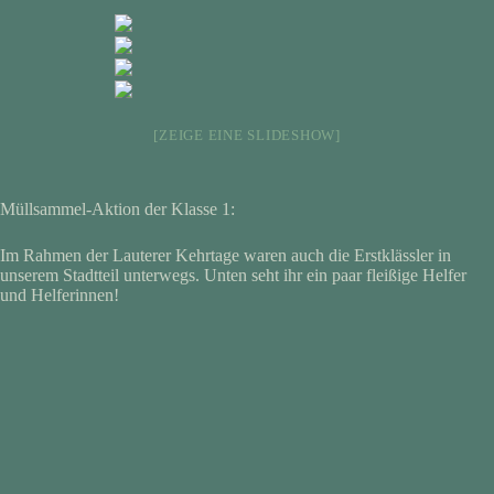
[ZEIGE EINE SLIDESHOW]
Müllsammel-Aktion der Klasse 1:
Im Rahmen der Lauterer Kehrtage waren auch die Erstklässler in
unserem Stadtteil unterwegs. Unten seht ihr ein paar fleißige Helfer
und Helferinnen!