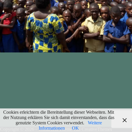
Cookies erleichtern die Bereitstellung dieser Webseiten. Mit
der Nutzung erklären Sie sich damit einverstanden, dass das
genutzte System Cookies verwendet.
Weitere
Informationen
OK
Copyright © 2026 - WordPress Theme von
CreativeThemes