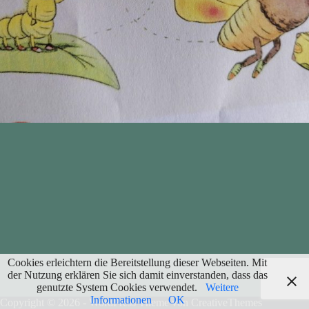
Cookies erleichtern die Bereitstellung dieser Webseiten. Mit
der Nutzung erklären Sie sich damit einverstanden, dass das
genutzte System Cookies verwendet.
Weitere
Informationen
OK
Copyright © 2026 - WordPress Theme von
CreativeThemes