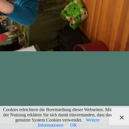
Cookies erleichtern die Bereitstellung dieser Webseiten. Mit
der Nutzung erklären Sie sich damit einverstanden, dass das
genutzte System Cookies verwendet.
Weitere
Informationen
OK
Copyright © 2026 - WordPress Theme von
CreativeThemes