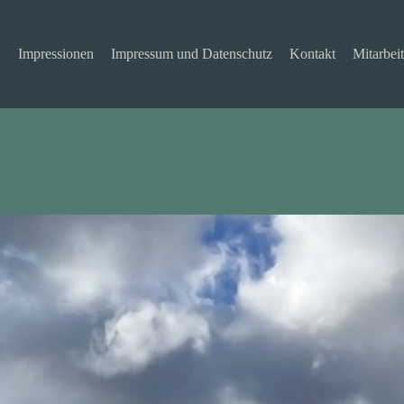
Impressionen
Impressum und Datenschutz
Kontakt
Mitarbeit