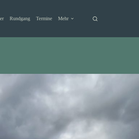
er
Rundgang
Termine
Mehr