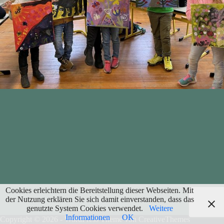
Cookies erleichtern die Bereitstellung dieser Webseiten. Mit
der Nutzung erklären Sie sich damit einverstanden, dass das
genutzte System Cookies verwendet.
Weitere
Informationen
OK
Copyright © 2026 - WordPress Theme von
CreativeThemes