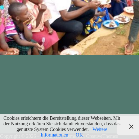
Cookies erleichtern die Bereitstellung dieser Webseiten. Mit
der Nutzung erklären Sie sich damit einverstanden, dass das
genutzte System Cookies verwendet.
Weitere
Informationen
OK
Copyright © 2026 - WordPress Theme von
CreativeThemes