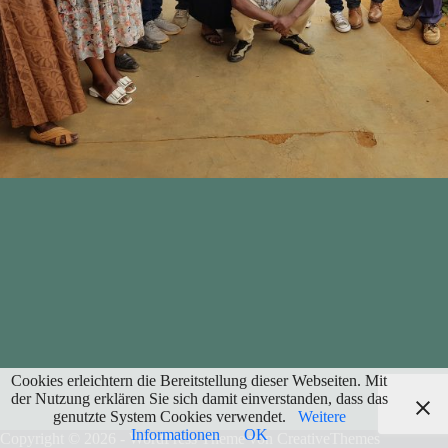
Cookies erleichtern die Bereitstellung dieser Webseiten. Mit
der Nutzung erklären Sie sich damit einverstanden, dass das
genutzte System Cookies verwendet.
Weitere
Informationen
OK
Copyright © 2026 - WordPress Theme von
CreativeThemes