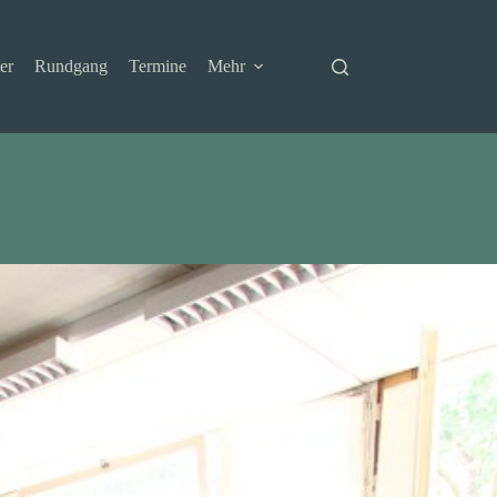
er
Rundgang
Termine
Mehr