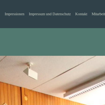
Impressionen
Impressum und Datenschutz
Kontakt
Mitarbeit