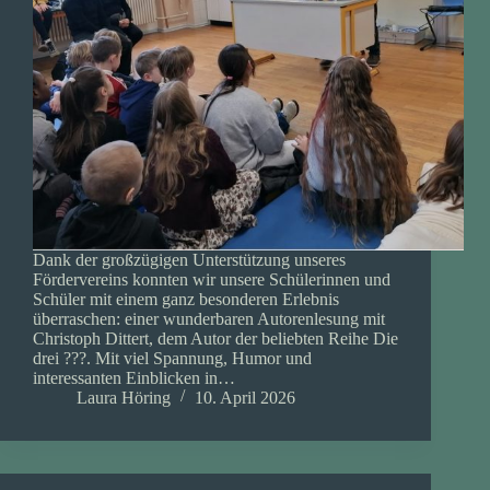
Dank der großzügigen Unterstützung unseres
Fördervereins konnten wir unsere Schülerinnen und
Schüler mit einem ganz besonderen Erlebnis
überraschen: einer wunderbaren Autorenlesung mit
Christoph Dittert, dem Autor der beliebten Reihe Die
drei ???. Mit viel Spannung, Humor und
interessanten Einblicken in…
Laura Höring
10. April 2026