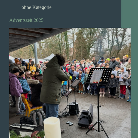
ohne Kategorie
Adventszeit 2025