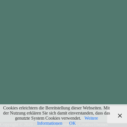
Cookies erleichtern die Bereitstellung dieser Webseiten. Mit
der Nutzung erklären Sie sich damit einverstanden, dass das
genutzte System Cookies verwendet.
Weitere
Informationen
OK
Copyright © 2026 - WordPress Theme von
CreativeThemes