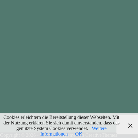
Cookies erleichtern die Bereitstellung dieser Webseiten. Mit
der Nutzung erklären Sie sich damit einverstanden, dass das
genutzte System Cookies verwendet.
Weitere
Informationen
OK
Copyright © 2026 - WordPress Theme von
CreativeThemes