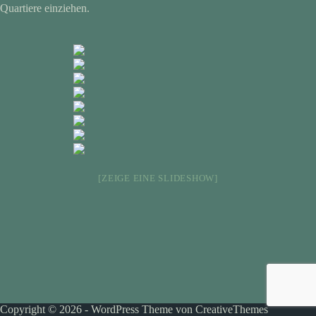
Quartiere einziehen.
[ZEIGE EINE SLIDESHOW]
Copyright © 2026 - WordPress Theme von
CreativeThemes